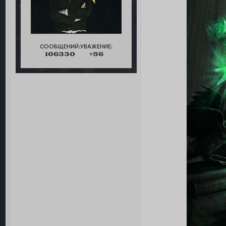
СООБЩЕНИЙ:
УВАЖЕНИЕ:
106330
+56