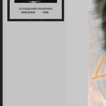
СООБЩЕНИЙ:
УВАЖЕНИЕ:
106330
+56