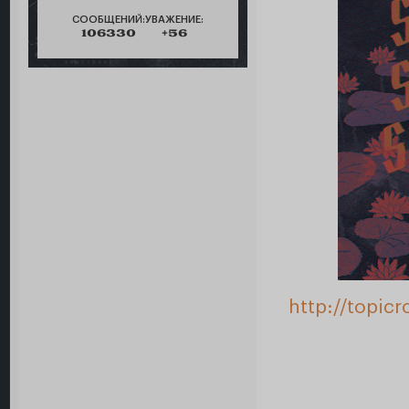
СООБЩЕНИЙ:
УВАЖЕНИЕ:
106330
+56
http://topic