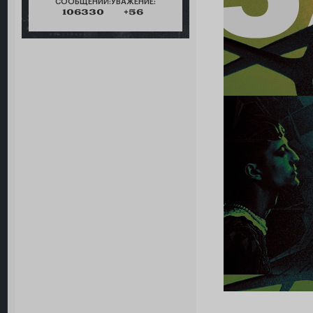
СООБЩЕНИЙ:
УВАЖЕНИЕ:
106330
+56