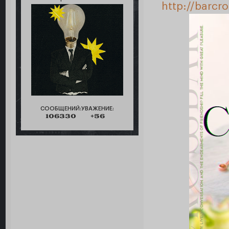
http://barcr
СООБЩЕНИЙ:
УВАЖЕНИЕ:
106330
+56