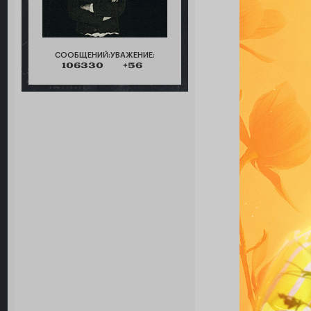
СООБЩЕНИЙ:
УВАЖЕНИЕ:
106330
+56