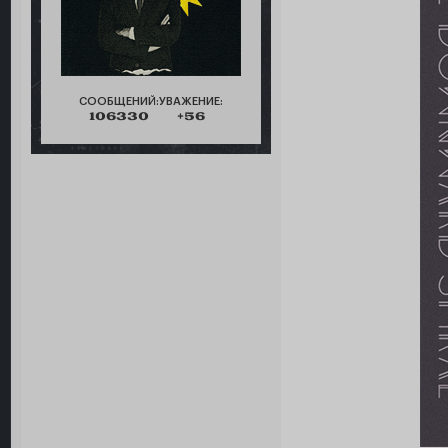
СООБЩЕНИЙ:
УВАЖЕНИЕ:
106330
+56