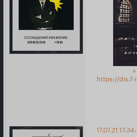
СООБЩЕНИЙ:
УВАЖЕНИЕ:
106330
+56
а
https://dis.
17.07.21 17:34: