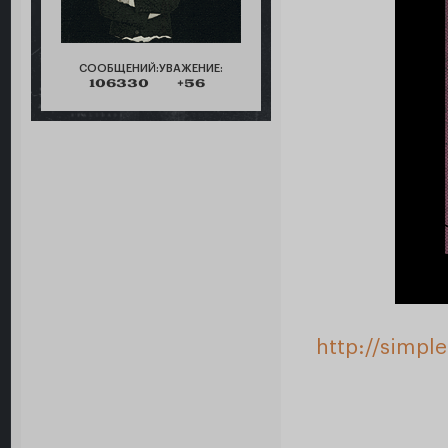
СООБЩЕНИЙ:
УВАЖЕНИЕ:
106330
+56
http://simpl