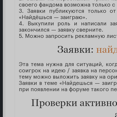
своего фандома возможна только с
3. Заявки публикуются только о
«Найдёшься — заиграю».
4. Выкупили роль и написали за
закончился — заявку сверните.
5. Можно запросить рекламную лис
Заявки:
най
Эта тема нужна для ситуаций, когд
соигрок на идею / заявка на персо
тему можно выложить заявку на ор
Заявки в теме «Найдешься — заигр
при появлении на форуме такого п
Проверки активнос