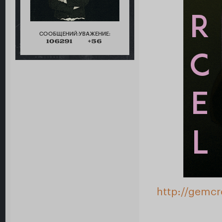
СООБЩЕНИЙ:
УВАЖЕНИЕ:
106291
+56
http://gemcr