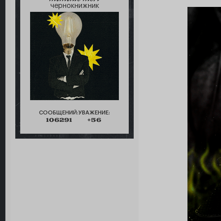
чернокнижник
СООБЩЕНИЙ:
УВАЖЕНИЕ:
106291
+56