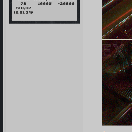
78
16665
+26866
310,1/2
12.21,3/9