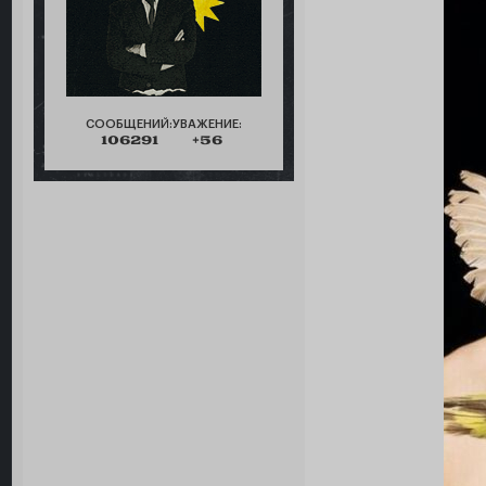
СООБЩЕНИЙ:
УВАЖЕНИЕ:
106291
+56