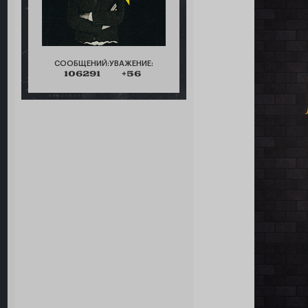
СООБЩЕНИЙ:
УВАЖЕНИЕ:
106291
+56