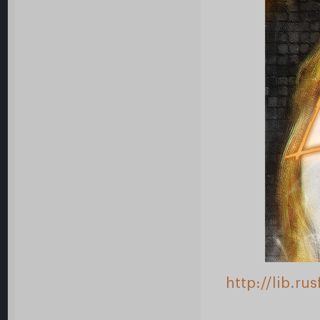
http://lib.r