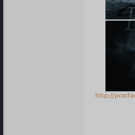
http://postf