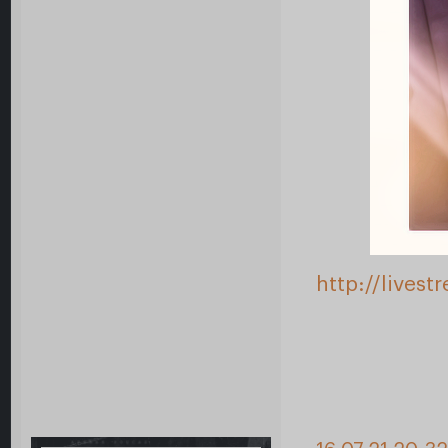
http://lives