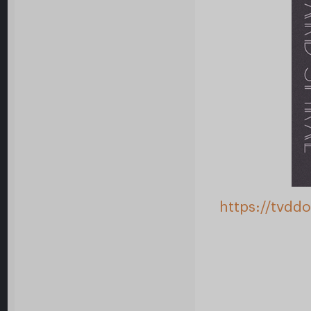
https://tvdd