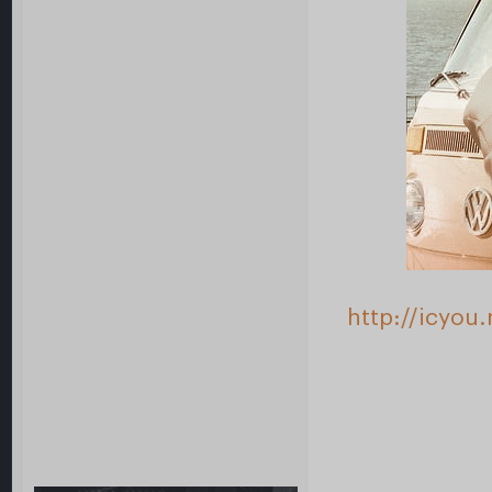
http://icyou