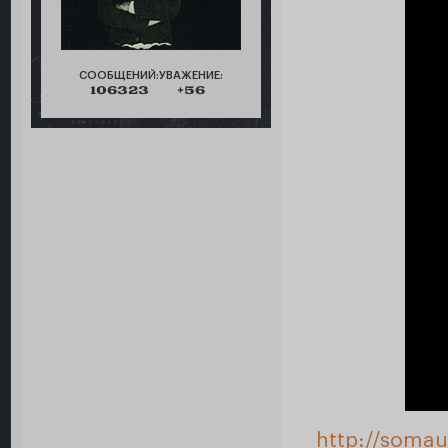
СООБЩЕНИЙ:
УВАЖЕНИЕ:
106323
+56
http://somau