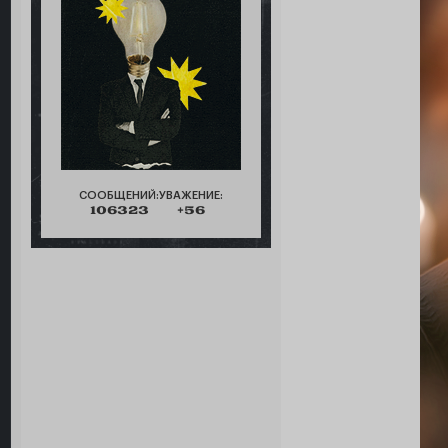
СООБЩЕНИЙ:
УВАЖЕНИЕ:
106323
+56