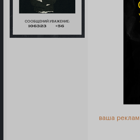
СООБЩЕНИЙ:
УВАЖЕНИЕ:
106323
+56
ваша реклам