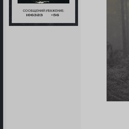
СООБЩЕНИЙ:
УВАЖЕНИЕ:
106323
+56