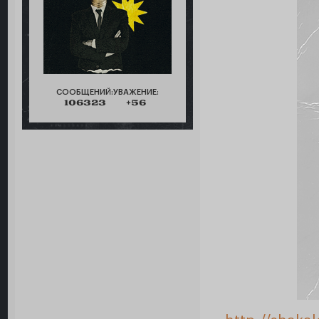
СООБЩЕНИЙ:
УВАЖЕНИЕ:
106323
+56