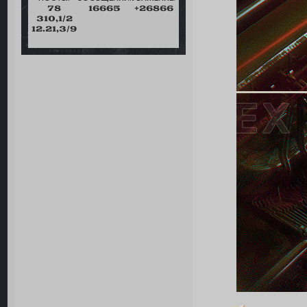
78
16665
+26866
310,1/2
12.21,3/9