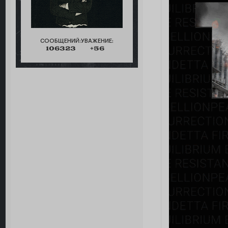
СООБЩЕНИЙ:
УВАЖЕНИЕ:
106323
+56