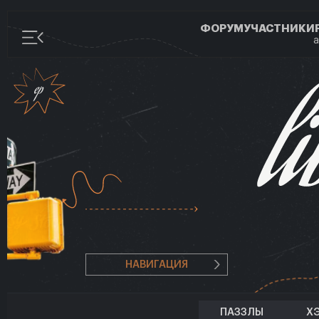
ФОРУМ
УЧАСТНИКИ
а
НАВИГАЦИЯ
ПАЗЗЛЫ
Х