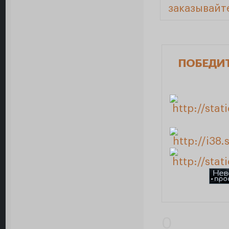
заказывайт
ПОБЕДИ
0