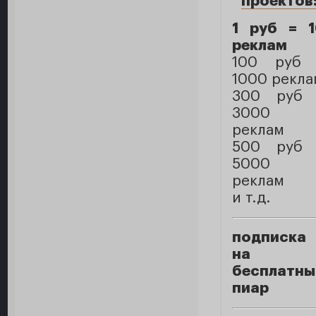
проектов
1 руб = 
реклам
100 руб 
1000 рекла
300 руб 
3000
реклам
500 руб 
5000
реклам
и т.д.
подписка
на
бесплатны
пиар