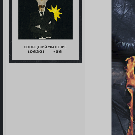
СООБЩЕНИЙ:
УВАЖЕНИЕ:
106301
+56