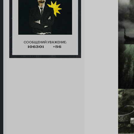
СООБЩЕНИЙ:
УВАЖЕНИЕ:
106301
+56