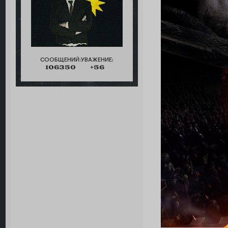
СООБЩЕНИЙ:
УВАЖЕНИЕ:
106350
+56