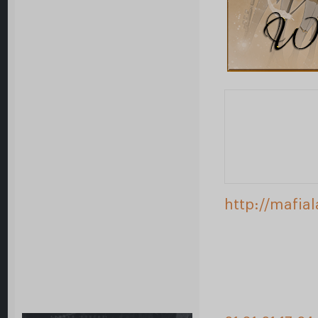
http://mafia