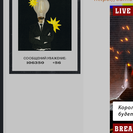
СООБЩЕНИЙ:
УВАЖЕНИЕ:
106350
+56