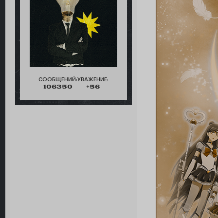
СООБЩЕНИЙ:
УВАЖЕНИЕ:
106350
+56