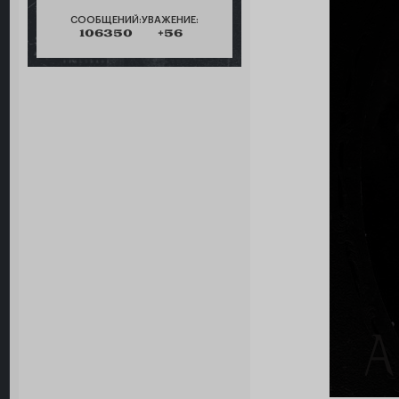
СООБЩЕНИЙ:
УВАЖЕНИЕ:
106350
+56