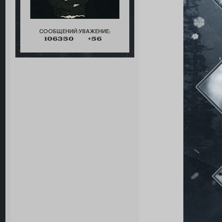
СООБЩЕНИЙ:
УВАЖЕНИЕ:
106350
+56