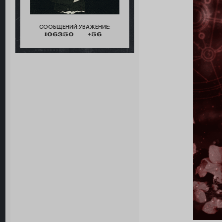
СООБЩЕНИЙ:
УВАЖЕНИЕ:
106350
+56