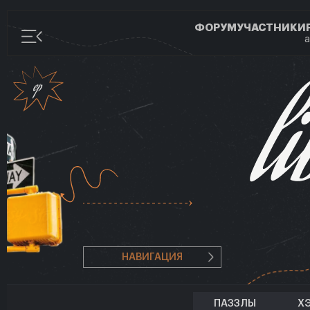
ФОРУМ
УЧАСТНИКИ
а
НАВИГАЦИЯ
ПАЗЗЛЫ
Х