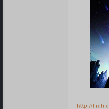
http://hrafn