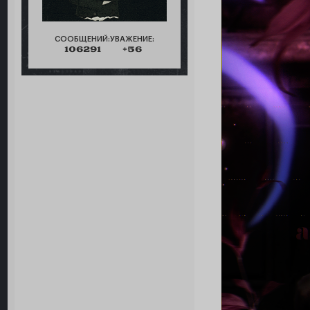
СООБЩЕНИЙ:
УВАЖЕНИЕ:
106291
+56