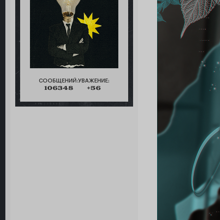
СООБЩЕНИЙ:
УВАЖЕНИЕ:
106348
+56