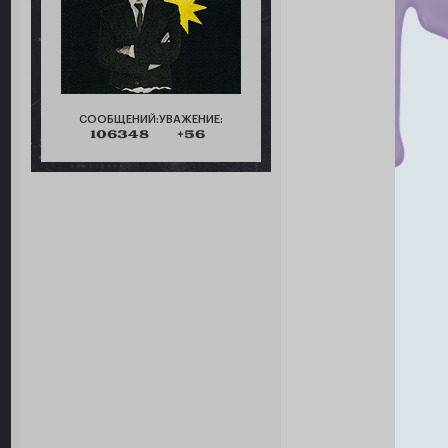
СООБЩЕНИЙ:
УВАЖЕНИЕ:
106348
+56