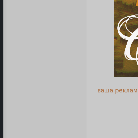
ваша реклам