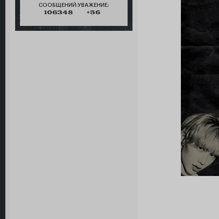
СООБЩЕНИЙ:
УВАЖЕНИЕ:
106348
+56