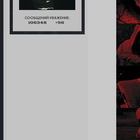
СООБЩЕНИЙ:
УВАЖЕНИЕ:
106348
+56