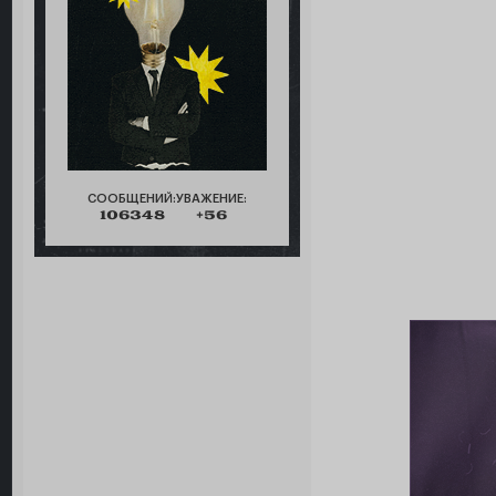
СООБЩЕНИЙ:
УВАЖЕНИЕ:
106348
+56