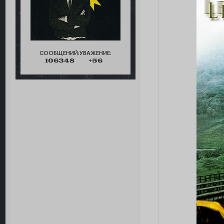
СООБЩЕНИЙ:
УВАЖЕНИЕ:
106348
+56