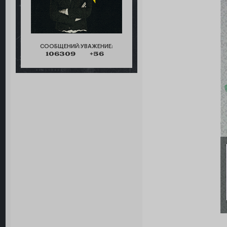
СООБЩЕНИЙ:
УВАЖЕНИЕ:
106309
+56