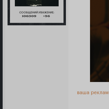
СООБЩЕНИЙ:
УВАЖЕНИЕ:
106309
+56
ваша реклам