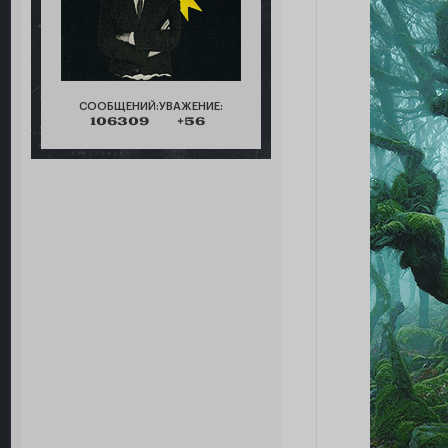
СООБЩЕНИЙ:
УВАЖЕНИЕ:
106309
+56