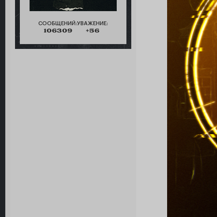
СООБЩЕНИЙ:
УВАЖЕНИЕ:
106309
+56