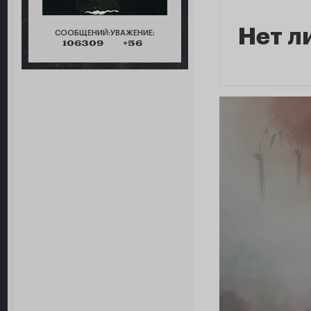
Нет л
СООБЩЕНИЙ:
УВАЖЕНИЕ:
106309
+56