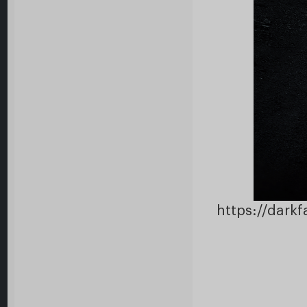
https://dark