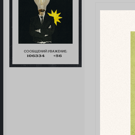
СООБЩЕНИЙ:
УВАЖЕНИЕ:
106334
+56