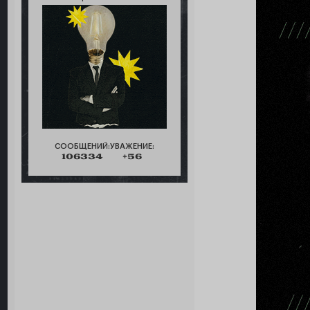
СООБЩЕНИЙ:
УВАЖЕНИЕ:
106334
+56