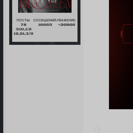
ПОСТЫ:
СООБЩЕНИЙ:
УВАЖЕНИЕ:
78
16665
+26866
310,1/2
12.21,3/9
0