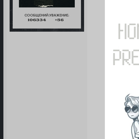
СООБЩЕНИЙ:
УВАЖЕНИЕ:
106334
+56