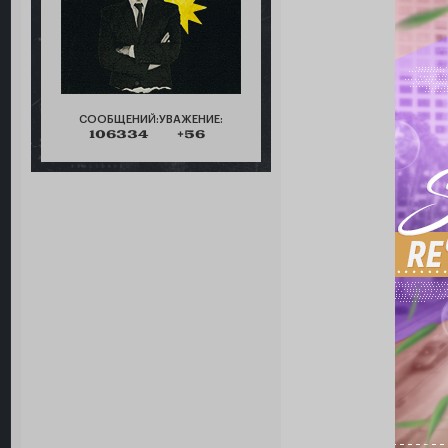
СООБЩЕНИЙ:
УВАЖЕНИЕ:
106334
+56