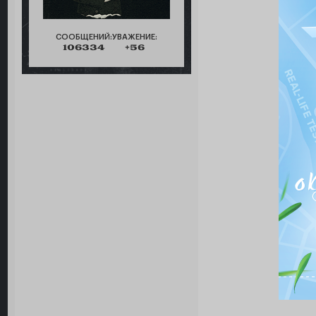
СООБЩЕНИЙ:
УВАЖЕНИЕ:
106334
+56