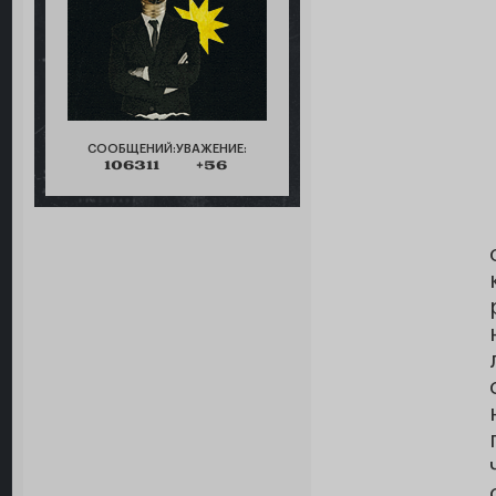
СООБЩЕНИЙ:
УВАЖЕНИЕ:
106311
+56