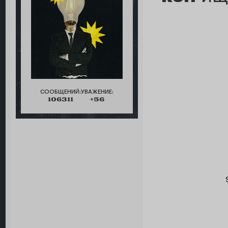
СООБЩЕНИЙ:
УВАЖЕНИЕ:
106311
+56