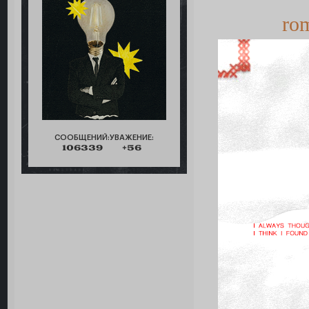
ro
СООБЩЕНИЙ:
УВАЖЕНИЕ:
106339
+56