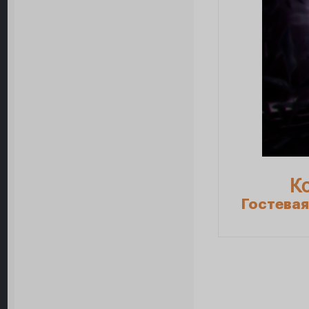
К
Гостевая