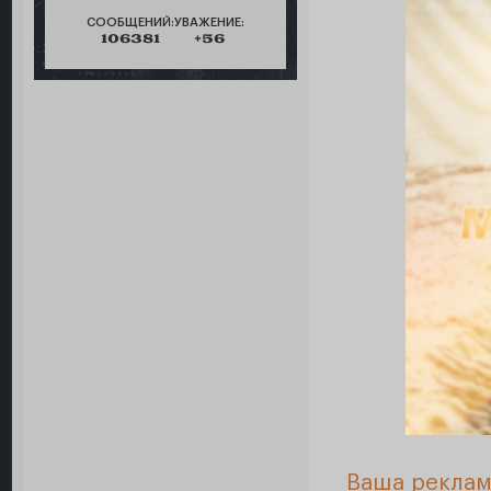
СООБЩЕНИЙ:
УВАЖЕНИЕ:
106381
+56
Ваша реклам