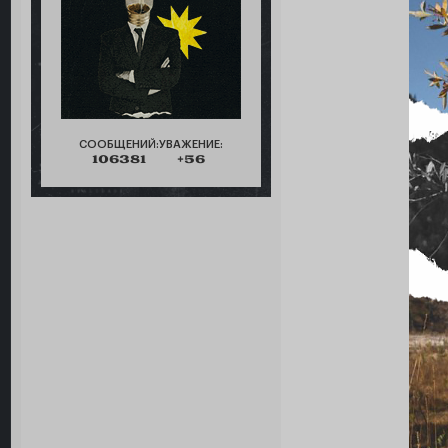
СООБЩЕНИЙ:
УВАЖЕНИЕ:
106381
+56