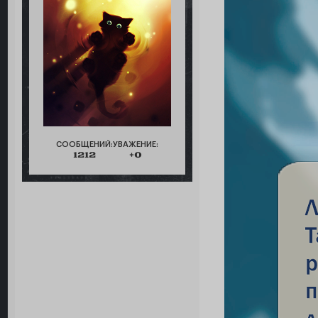
СООБЩЕНИЙ:
УВАЖЕНИЕ:
1212
+0