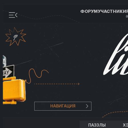
ФОРУМ
УЧАСТНИКИ
а
НАВИГАЦИЯ
ПАЗЗЛЫ
Х