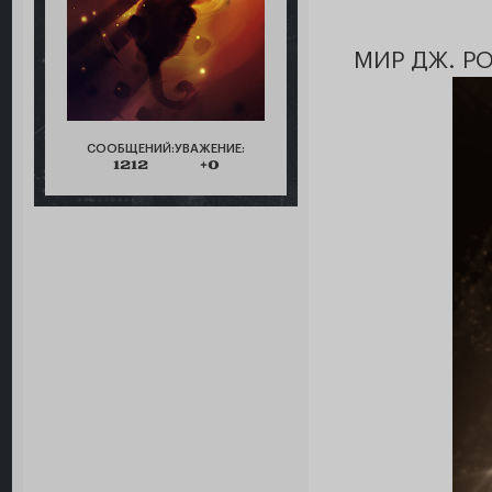
МИР ДЖ. РО
СООБЩЕНИЙ:
УВАЖЕНИЕ:
1212
+0