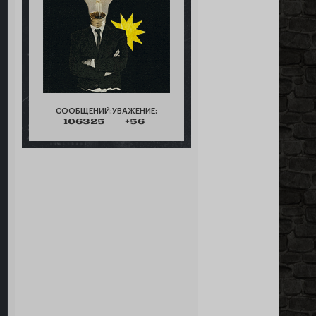
СООБЩЕНИЙ:
УВАЖЕНИЕ:
106325
+56