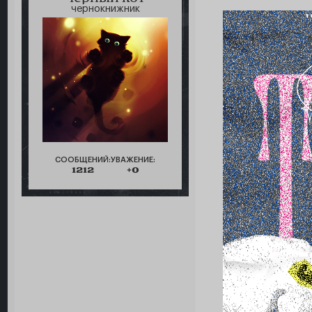
чернокнижник
СООБЩЕНИЙ:
УВАЖЕНИЕ:
1212
+0