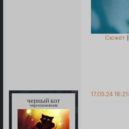
Сюжет
17.05.24 18:21
черный кот
чернокнижник