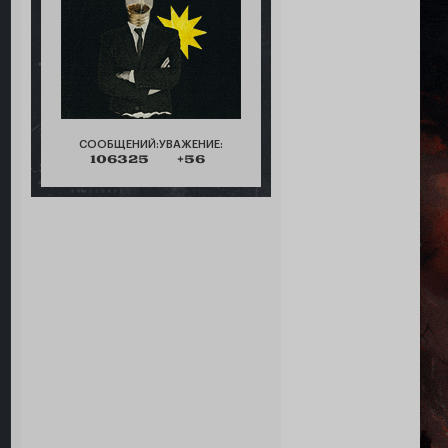
СООБЩЕНИЙ:
УВАЖЕНИЕ:
106325
+56