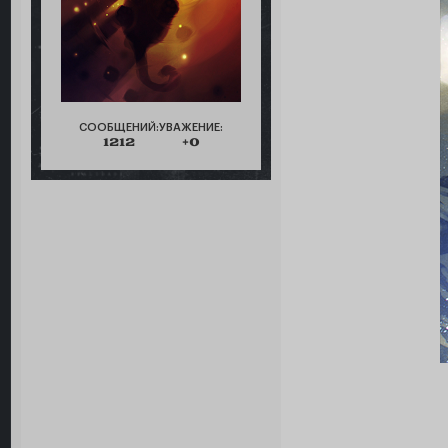
СООБЩЕНИЙ:
УВАЖЕНИЕ:
1212
+0