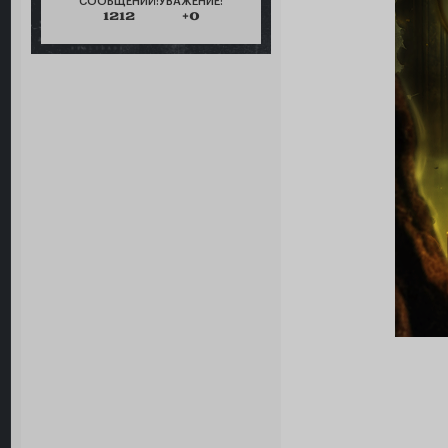
СООБЩЕНИЙ:
УВАЖЕНИЕ:
1212
+0