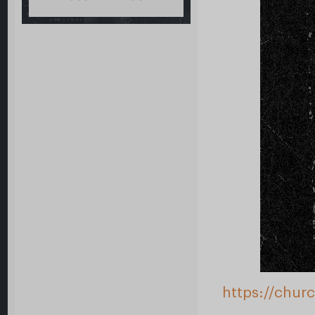
https://chur