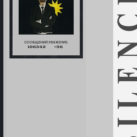
СООБЩЕНИЙ:
УВАЖЕНИЕ:
106342
+56