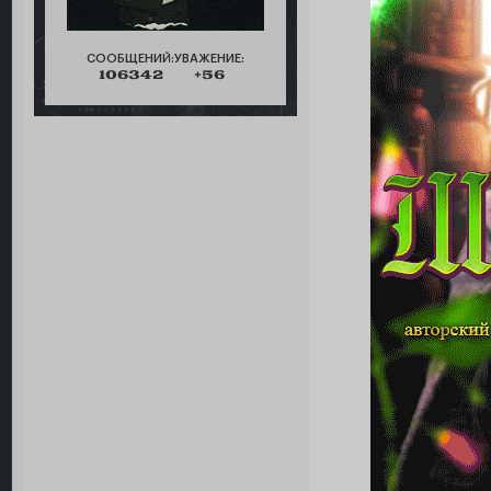
СООБЩЕНИЙ:
УВАЖЕНИЕ:
106342
+56