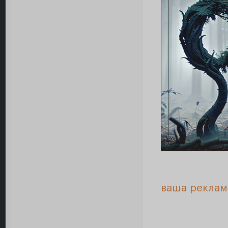
ваша реклам