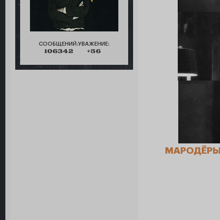
СООБЩЕНИЙ:
УВАЖЕНИЕ:
106342
+56
МАРОДЁР