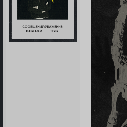
СООБЩЕНИЙ:
УВАЖЕНИЕ:
106342
+56