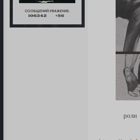
СООБЩЕНИЙ:
УВАЖЕНИЕ:
106342
+56
роли