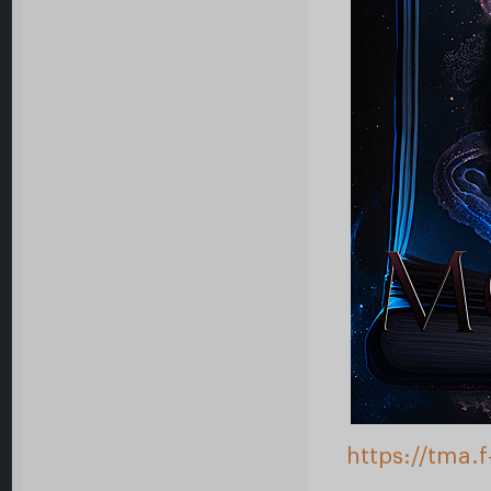
https://tma.