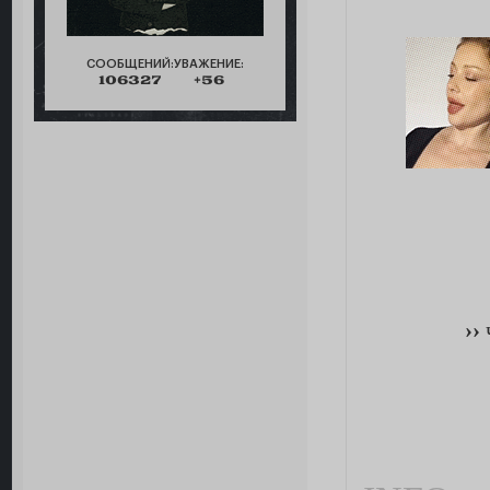
СООБЩЕНИЙ:
УВАЖЕНИЕ:
106327
+56
››