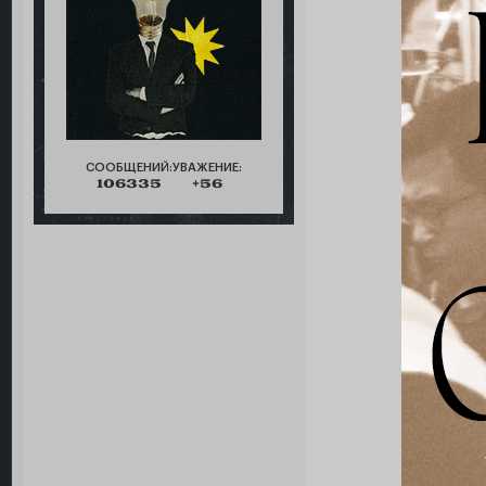
СООБЩЕНИЙ:
УВАЖЕНИЕ:
106335
+56