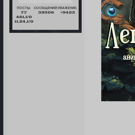
ПОСТЫ:
СООБЩЕНИЙ:
УВАЖЕНИЕ:
77
39506
+9423
461,1/0
11.24,1/0