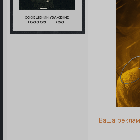
СООБЩЕНИЙ:
УВАЖЕНИЕ:
106335
+56
Ваша реклам