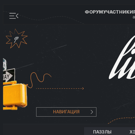
ФОРУМ
УЧАСТНИКИ
а
НАВИГАЦИЯ
ПАЗЗЛЫ
Х