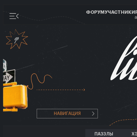
ФОРУМ
УЧАСТНИКИ
а
НАВИГАЦИЯ
ПАЗЗЛЫ
Х