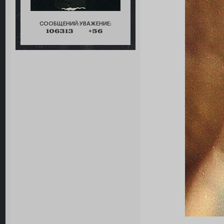
СООБЩЕНИЙ:
УВАЖЕНИЕ:
106313
+56