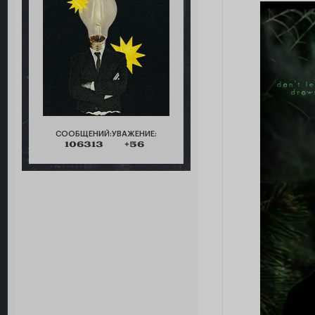
СООБЩЕНИЙ:
УВАЖЕНИЕ:
106313
+56