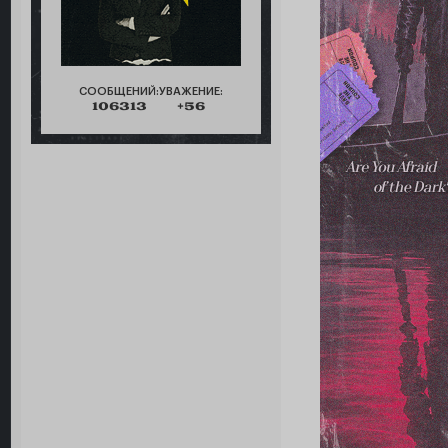
СООБЩЕНИЙ:
УВАЖЕНИЕ:
106313
+56