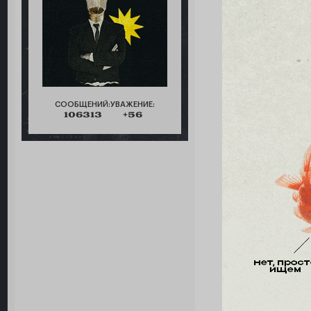
СООБЩЕНИЙ:
УВАЖЕНИЕ:
106313
+56