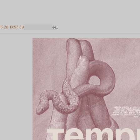
5.26 13:53:39
991