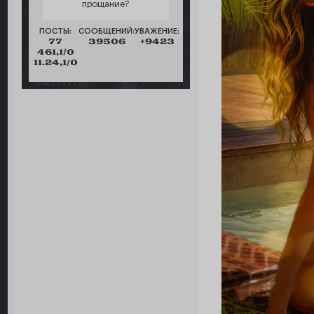
прощание?
ПОСТЫ:
СООБЩЕНИЙ:
УВАЖЕНИЕ:
77
39506
+9423
461,1/0
11.24,1/0