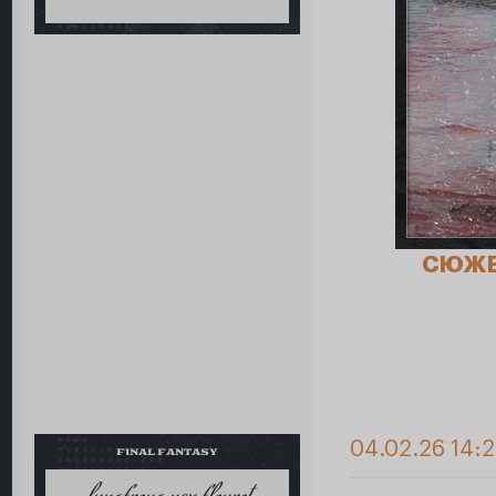
СЮЖ
04.02.26 14:2
FINAL FANTASY