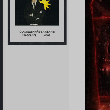
СООБЩЕНИЙ:
УВАЖЕНИЕ:
106347
+56