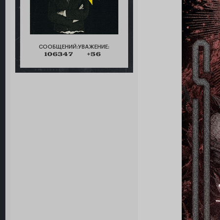
СООБЩЕНИЙ:
УВАЖЕНИЕ:
106347
+56