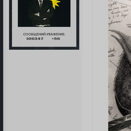
СООБЩЕНИЙ:
УВАЖЕНИЕ:
106347
+56