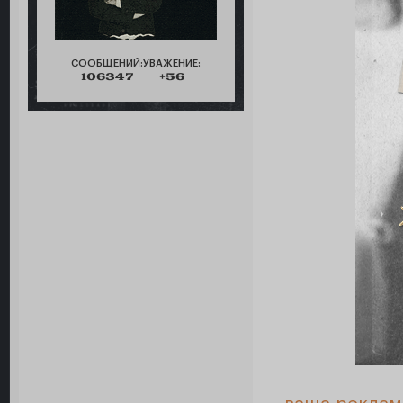
СООБЩЕНИЙ:
УВАЖЕНИЕ:
106347
+56