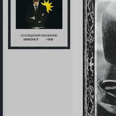
СООБЩЕНИЙ:
УВАЖЕНИЕ:
106347
+56