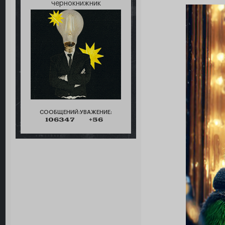
чернокнижник
СООБЩЕНИЙ:
УВАЖЕНИЕ:
106347
+56