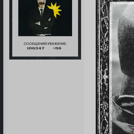
СООБЩЕНИЙ:
УВАЖЕНИЕ:
106347
+56