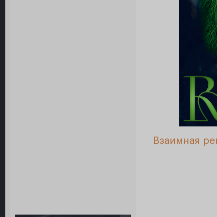
Взаимная ре