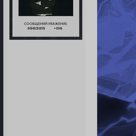
СООБЩЕНИЙ:
УВАЖЕНИЕ:
106325
+56