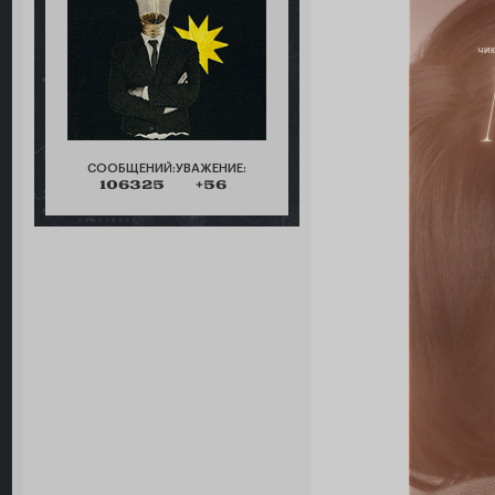
СООБЩЕНИЙ:
УВАЖЕНИЕ:
106325
+56