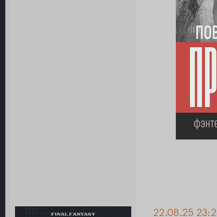
22.08.25 23:2
FINAL FANTASY