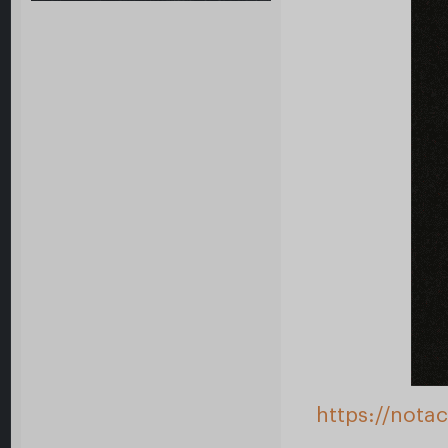
https://nota