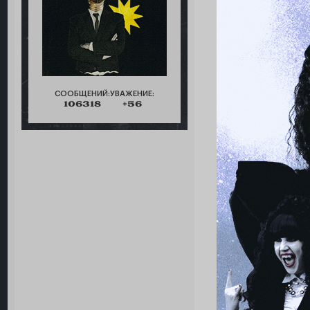
СООБЩЕНИЙ:
УВАЖЕНИЕ:
106318
+56