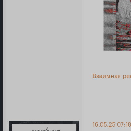
Взаимная ре
16.05.25 07:18