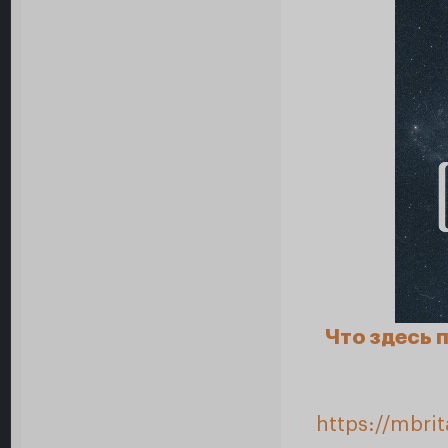
Что здесь 
https://mbri