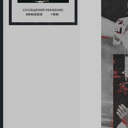
СООБЩЕНИЙ:
УВАЖЕНИЕ:
106323
+56