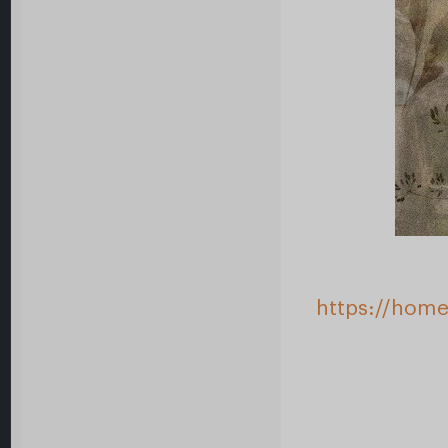
https://home