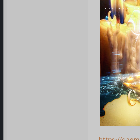
https://daem