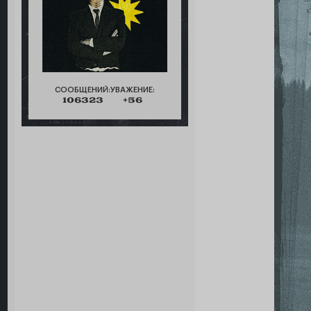
СООБЩЕНИЙ:
УВАЖЕНИЕ:
106323
+56