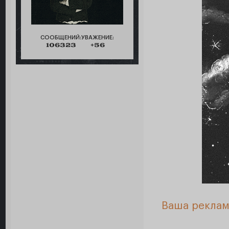
СООБЩЕНИЙ:
УВАЖЕНИЕ:
106323
+56
Ваша реклам