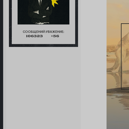
СООБЩЕНИЙ:
УВАЖЕНИЕ:
106323
+56