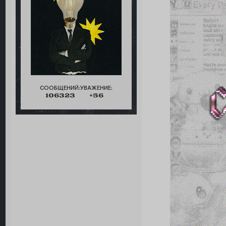
СООБЩЕНИЙ:
УВАЖЕНИЕ:
106323
+56