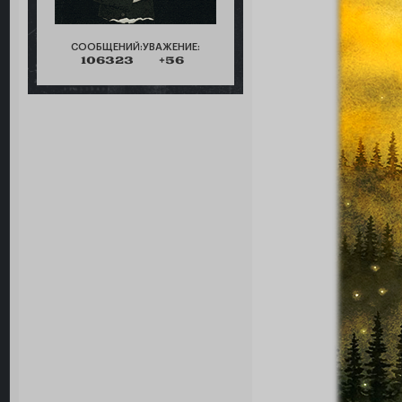
СООБЩЕНИЙ:
УВАЖЕНИЕ:
106323
+56