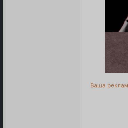
Ваша реклам