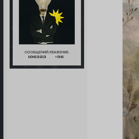
СООБЩЕНИЙ:
УВАЖЕНИЕ:
106323
+56