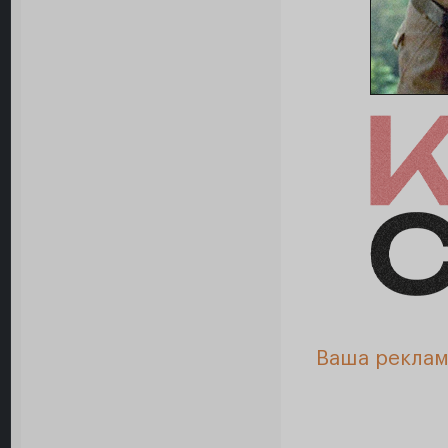
Ваша реклам