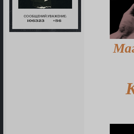
СООБЩЕНИЙ:
УВАЖЕНИЕ:
106323
+56
Ма