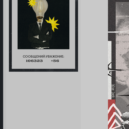
СООБЩЕНИЙ:
УВАЖЕНИЕ:
106323
+56