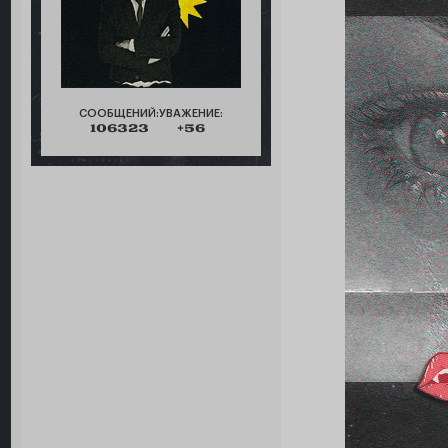
СООБЩЕНИЙ:
УВАЖЕНИЕ:
106323
+56