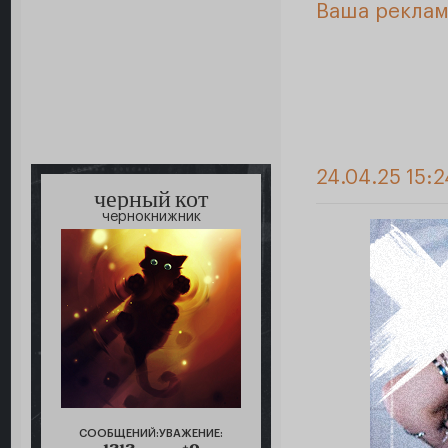
Ваша реклам
24.04.25 15:
черный кот
чернокнижник
СООБЩЕНИЙ:
УВАЖЕНИЕ: