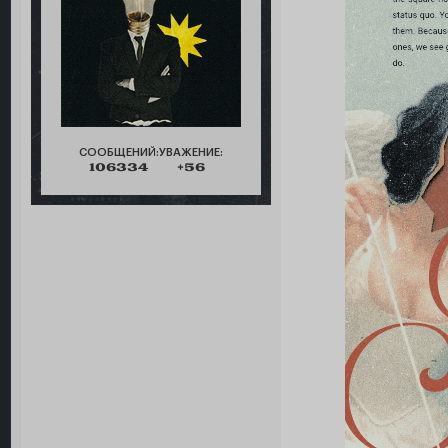
СООБЩЕНИЙ:
УВАЖЕНИЕ:
106334
+56