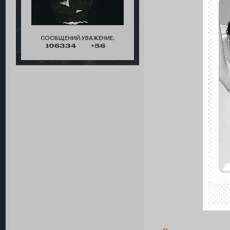
СООБЩЕНИЙ:
УВАЖЕНИЕ:
106334
+56