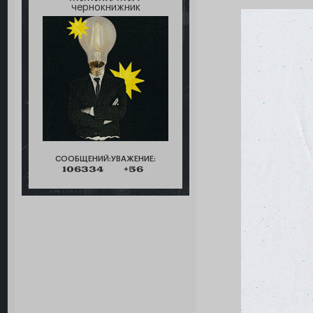
чернокнижник
СООБЩЕНИЙ:
УВАЖЕНИЕ:
106334
+56