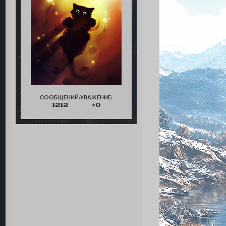
СООБЩЕНИЙ:
УВАЖЕНИЕ:
1212
+0