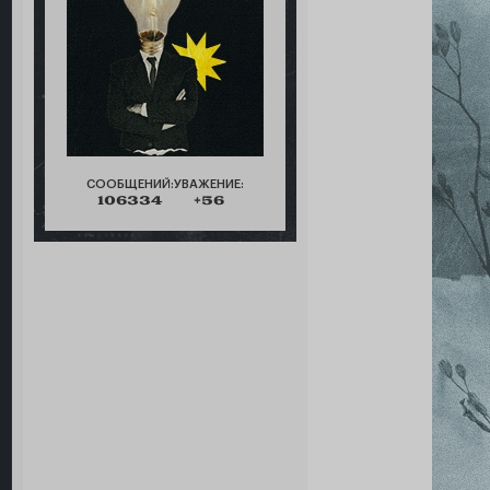
СООБЩЕНИЙ:
УВАЖЕНИЕ:
106334
+56