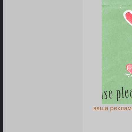
ваша реклам