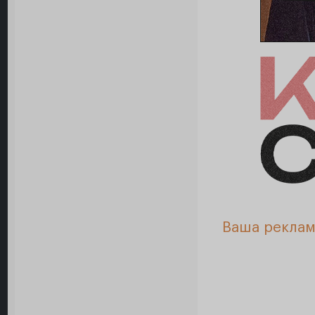
Ваша реклам