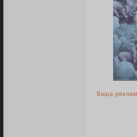
Ваша реклам