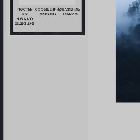
ПОСТЫ:
СООБЩЕНИЙ:
УВАЖЕНИЕ:
77
39506
+9423
461,1/0
11.24,1/0