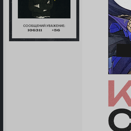
СООБЩЕНИЙ:
УВАЖЕНИЕ:
106311
+56