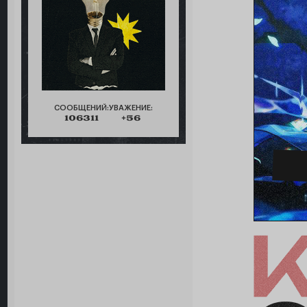
СООБЩЕНИЙ:
УВАЖЕНИЕ:
106311
+56