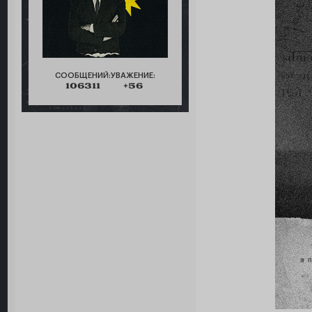
СООБЩЕНИЙ:
УВАЖЕНИЕ:
106311
+56