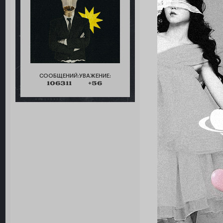
СООБЩЕНИЙ:
УВАЖЕНИЕ:
106311
+56