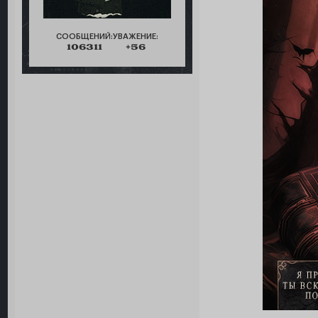
СООБЩЕНИЙ:
УВАЖЕНИЕ:
106311
+56