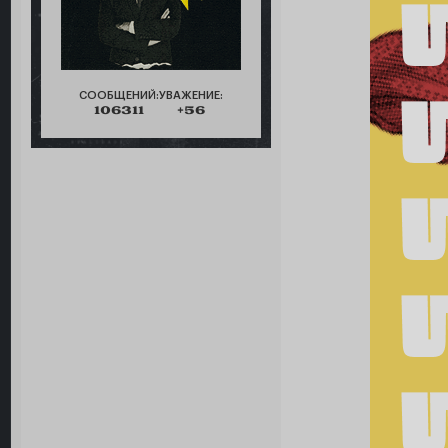
СООБЩЕНИЙ:
УВАЖЕНИЕ:
106311
+56