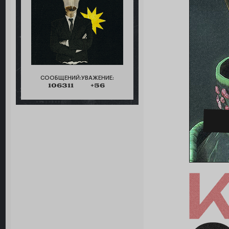
СООБЩЕНИЙ:
УВАЖЕНИЕ:
106311
+56