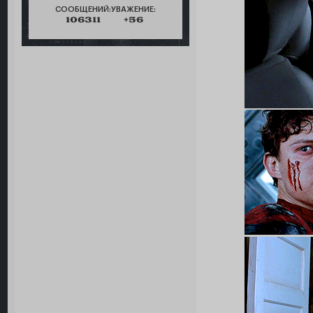
СООБЩЕНИЙ:
УВАЖЕНИЕ:
106311
+56