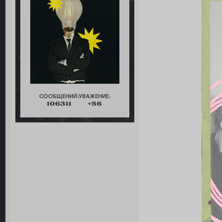
СООБЩЕНИЙ:
УВАЖЕНИЕ:
106311
+56