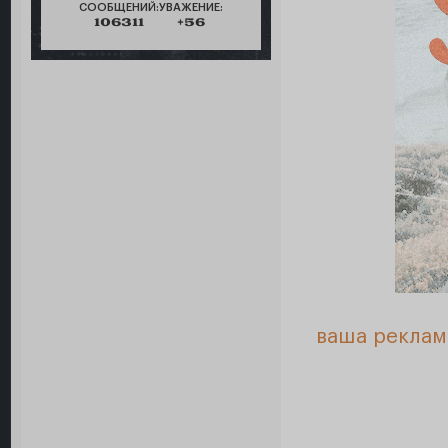
СООБЩЕНИЙ:
УВАЖЕНИЕ:
106311
+56
ваша реклам