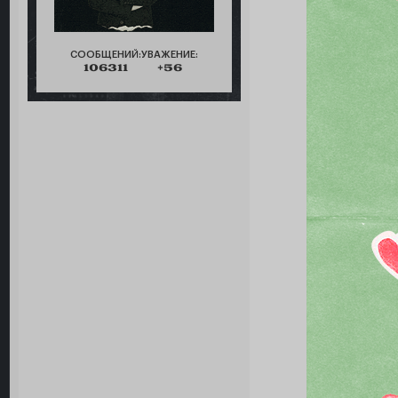
СООБЩЕНИЙ:
УВАЖЕНИЕ:
106311
+56