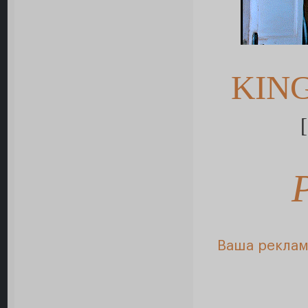
KIN
Ваша реклам