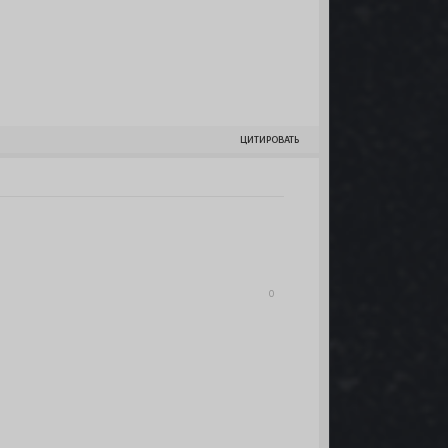
ЦИТИРОВАТЬ
0