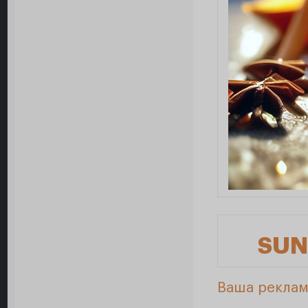
SUN
Ваша реклам