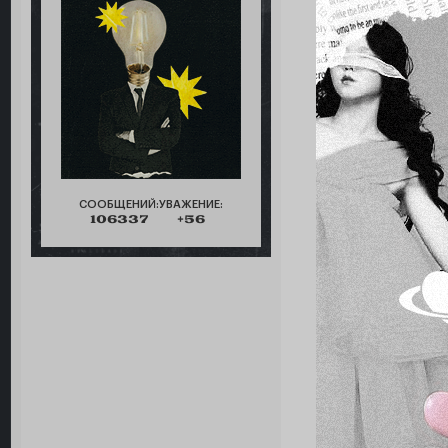
СООБЩЕНИЙ:
УВАЖЕНИЕ:
106337
+56