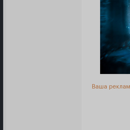
Ваша реклам