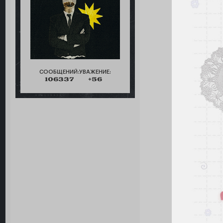
СООБЩЕНИЙ:
УВАЖЕНИЕ:
106337
+56