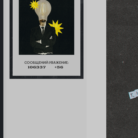
СООБЩЕНИЙ:
УВАЖЕНИЕ:
106337
+56