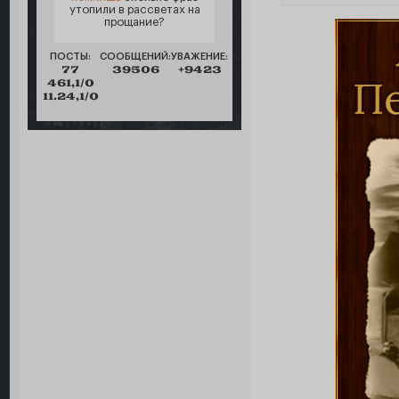
утопили в рассветах на
прощание?
ПОСТЫ:
СООБЩЕНИЙ:
УВАЖЕНИЕ:
77
39506
+9423
461,1/0
11.24,1/0