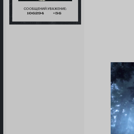
СООБЩЕНИЙ:
УВАЖЕНИЕ:
106294
+56