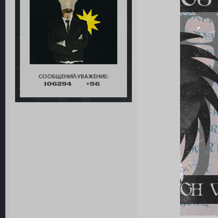
СООБЩЕНИЙ:
УВАЖЕНИЕ:
106294
+56