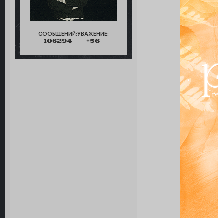
СООБЩЕНИЙ:
УВАЖЕНИЕ:
106294
+56