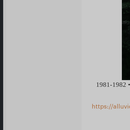
1981-1982
https://allu