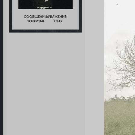
СООБЩЕНИЙ:
УВАЖЕНИЕ:
106294
+56