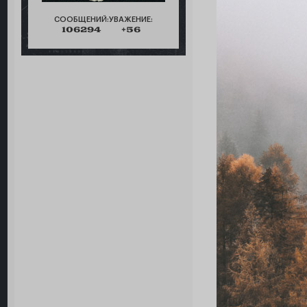
СООБЩЕНИЙ:
УВАЖЕНИЕ:
106294
+56