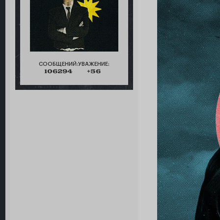
СООБЩЕНИЙ:
УВАЖЕНИЕ:
106294
+56