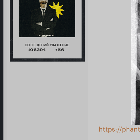
СООБЩЕНИЙ:
УВАЖЕНИЕ:
106294
+56
https://phan