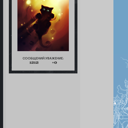
СООБЩЕНИЙ:
УВАЖЕНИЕ:
1212
+0