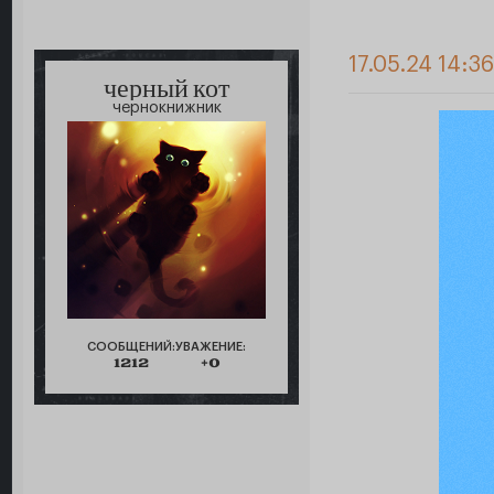
17.05.24 14:36
черный кот
чернокнижник
СООБЩЕНИЙ:
УВАЖЕНИЕ:
1212
+0