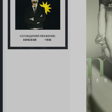
СООБЩЕНИЙ:
УВАЖЕНИЕ:
106318
+56