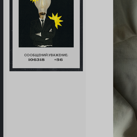
СООБЩЕНИЙ:
УВАЖЕНИЕ:
106318
+56