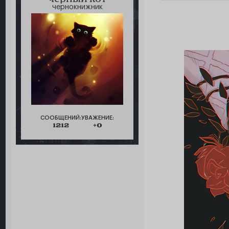
чернокнижник
СООБЩЕНИЙ:
УВАЖЕНИЕ:
1212
+0