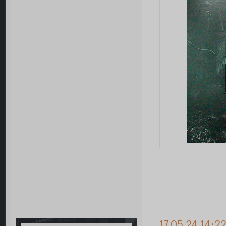
17.05.24 14:2