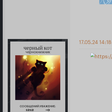
17.05.24 14:18
черный кот
чернокнижник
СООБЩЕНИЙ:
УВАЖЕНИЕ:
1212
+0