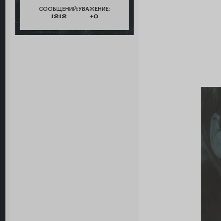
СООБЩЕНИЙ:
УВАЖЕНИЕ:
1212
+0