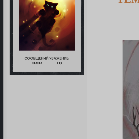
СООБЩЕНИЙ:
УВАЖЕНИЕ:
1212
+0