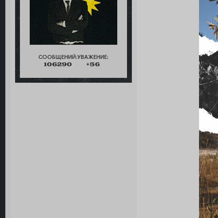
СООБЩЕНИЙ:
УВАЖЕНИЕ:
106290
+56