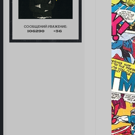
СООБЩЕНИЙ:
УВАЖЕНИЕ:
106290
+56