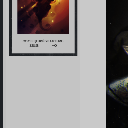
СООБЩЕНИЙ:
УВАЖЕНИЕ:
1212
+0