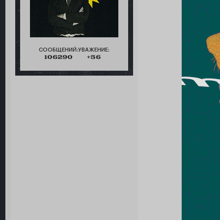
СООБЩЕНИЙ:
УВАЖЕНИЕ:
106290
+56