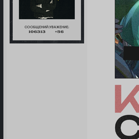
СООБЩЕНИЙ:
УВАЖЕНИЕ:
106313
+56