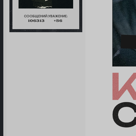
СООБЩЕНИЙ:
УВАЖЕНИЕ:
106313
+56