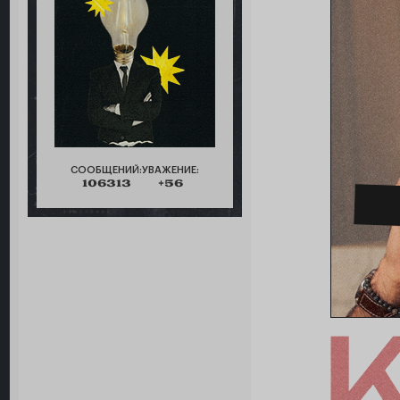
СООБЩЕНИЙ:
УВАЖЕНИЕ:
106313
+56