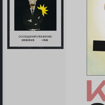
СООБЩЕНИЙ:
УВАЖЕНИЕ:
106313
+56