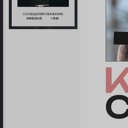
СООБЩЕНИЙ:
УВАЖЕНИЕ:
106313
+56