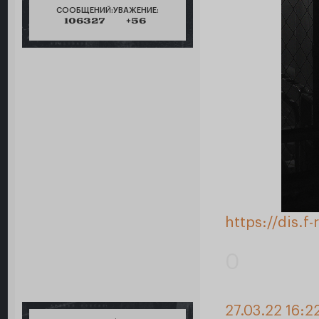
СООБЩЕНИЙ:
УВАЖЕНИЕ:
106327
+56
https://dis.
0
27.03.22 16:2