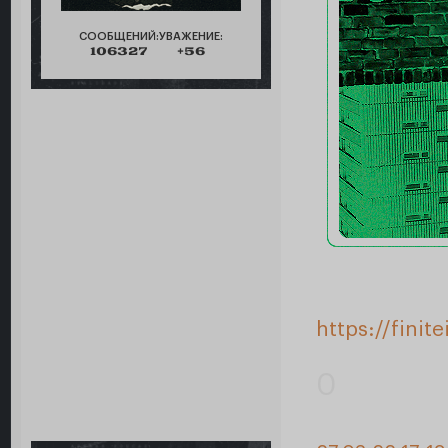
СООБЩЕНИЙ:
УВАЖЕНИЕ:
106327
+56
https://fini
0