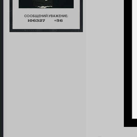
СООБЩЕНИЙ:
УВАЖЕНИЕ:
106327
+56