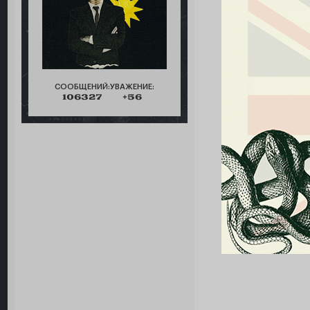
СООБЩЕНИЙ:
УВАЖЕНИЕ:
106327
+56