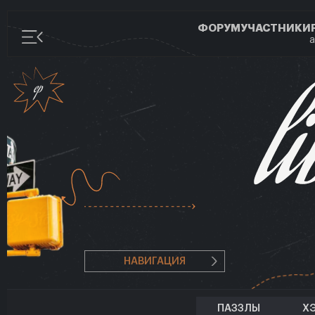
ФОРУМ
УЧАСТНИКИ
а
НАВИГАЦИЯ
ПАЗЗЛЫ
Х