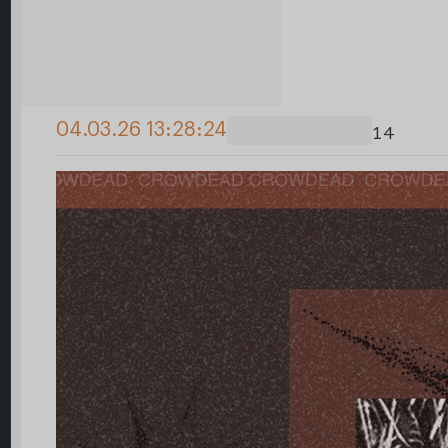
04.03.26 13:28:24
14