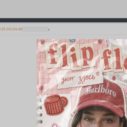
11.25 00:04:48
1