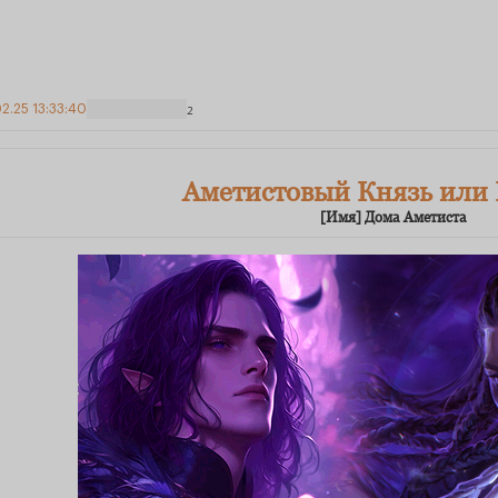
2.25 13:33:40
2
Аметистовый Князь или
[Имя] Дома Аметиста