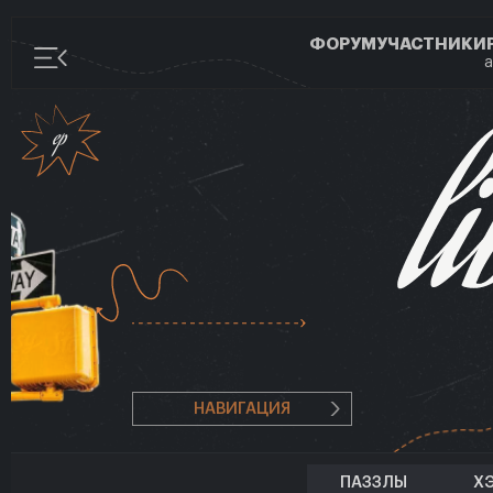
ФОРУМ
УЧАСТНИКИ
а
НАВИГАЦИЯ
ПАЗЗЛЫ
Х