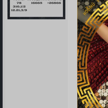
78
16665
+26866
310,1/2
12.21,3/9