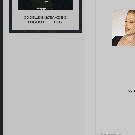
СООБЩЕНИЙ:
УВАЖЕНИЕ:
106331
+56
››