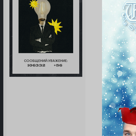
СООБЩЕНИЙ:
УВАЖЕНИЕ:
106332
+56