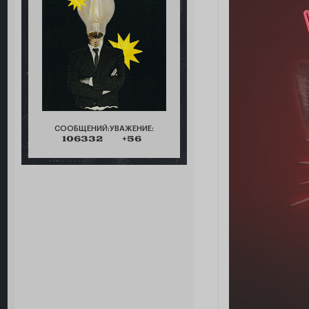
СООБЩЕНИЙ:
УВАЖЕНИЕ:
106332
+56