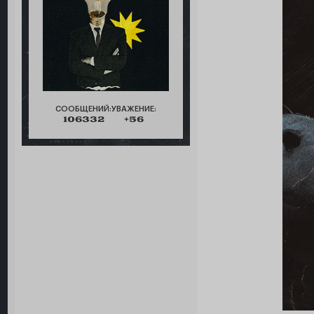
СООБЩЕНИЙ:
УВАЖЕНИЕ:
106332
+56