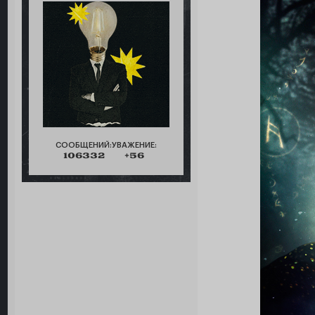
СООБЩЕНИЙ:
УВАЖЕНИЕ:
106332
+56