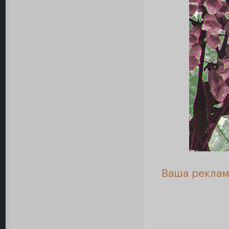
Ваша реклам