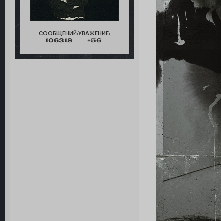
СООБЩЕНИЙ:
УВАЖЕНИЕ:
106318
+56