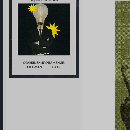
СООБЩЕНИЙ:
УВАЖЕНИЕ:
106318
+56