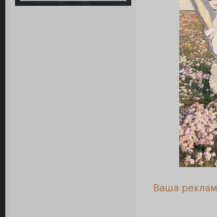
Ваша реклам