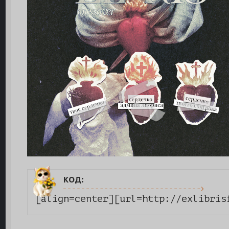
код:
[align=center][url=http://exlibris