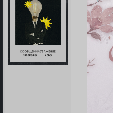
СООБЩЕНИЙ:
УВАЖЕНИЕ:
106318
+56