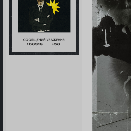
СООБЩЕНИЙ:
УВАЖЕНИЕ:
106318
+56