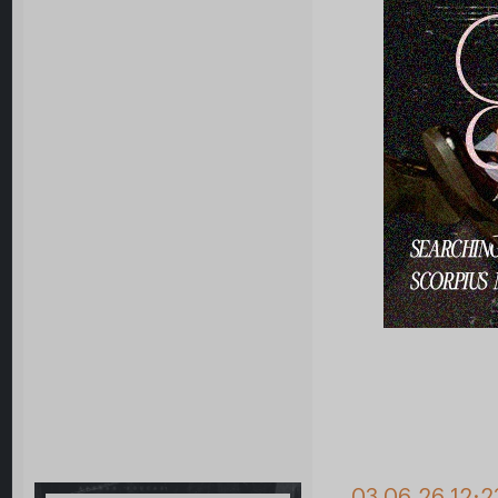
03.06.26 12:2