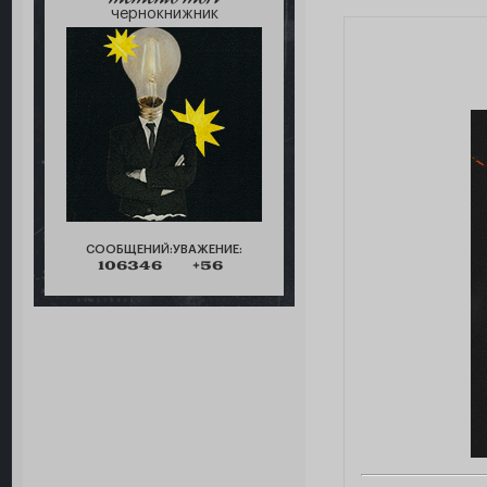
чернокнижник
СООБЩЕНИЙ:
УВАЖЕНИЕ:
106346
+56